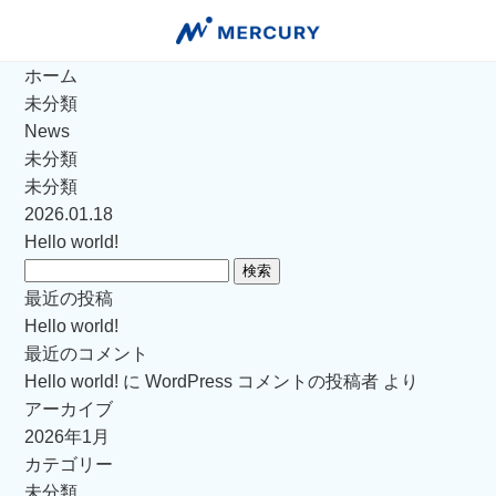
ホーム
未分類
News
未分類
未分類
2026.01.18
Hello world!
検
索:
最近の投稿
Hello world!
最近のコメント
Hello world!
に
WordPress コメントの投稿者
より
アーカイブ
2026年1月
カテゴリー
未分類