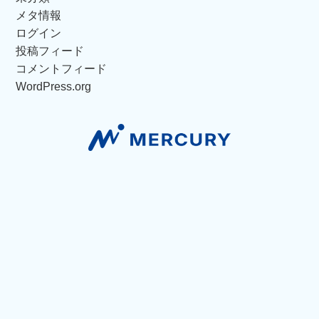
メタ情報
ログイン
投稿フィード
コメントフィード
WordPress.org